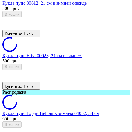
Кукла пупс 30612, 21 см в зимней одежде
500 грн.
В кошик
Купити за 1 клiк
Кукла пупс Elisa 00623, 21 см в зимнем
500 грн.
В кошик
Купити за 1 клiк
Распродажа
Кукла пупс Горди Beltran в зимнем 04052, 34 см
650 грн.
В кошик