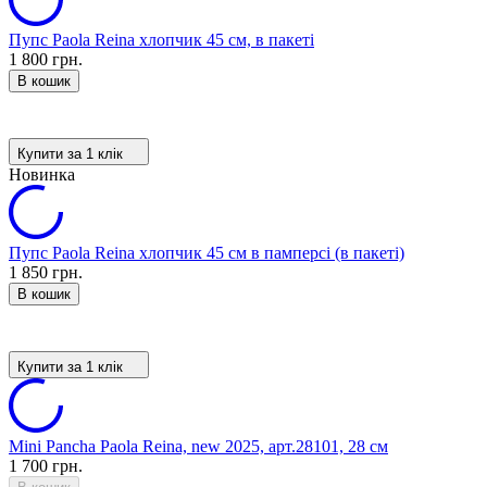
Пупс Paola Reina хлопчик 45 см, в пакеті
1 800 грн.
В кошик
Купити за 1 клiк
Новинка
Пупс Paola Reina хлопчик 45 см в памперсі (в пакеті)
1 850 грн.
В кошик
Купити за 1 клiк
Mini Pancha Paola Reina, new 2025, арт.28101, 28 см
1 700 грн.