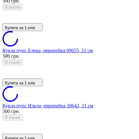
500 грн.
В кошик
Купити за 1 клiк
Кукла пупс Елена, европейка 00655, 21 см
500 грн.
В кошик
Купити за 1 клiк
Кукла пупс Ильда, европейка 30642, 21 см
500 грн.
В кошик
Купити за 1 клiк