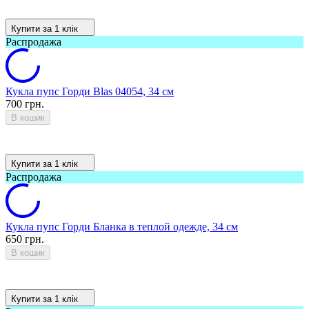
Купити за 1 клiк
Распродажа
Кукла пупс Горди Blas 04054, 34 см
700 грн.
В кошик
Купити за 1 клiк
Распродажа
Кукла пупс Горди Бланка в теплой одежде, 34 см
650 грн.
В кошик
Купити за 1 клiк