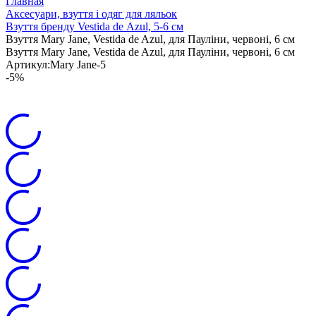
Главная
Аксесуари, взуття і одяг для ляльок
Взуття бренду Vestida de Аzul, 5-6 см
Взуття Mary Jane, Vestida de Azul, для Пауліни, червоні, 6 см
Взуття Mary Jane, Vestida de Azul, для Пауліни, червоні, 6 см
Артикул:
Mary Jane-5
-5%