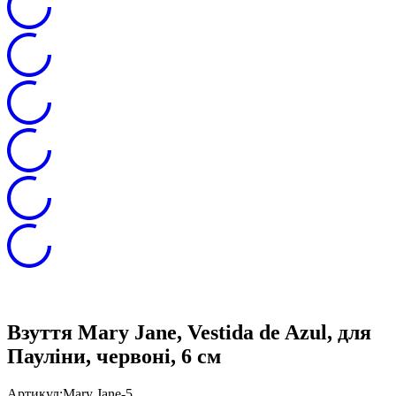
Взуття Mary Jane, Vestida de Azul, для
Пауліни, червоні, 6 см
Артикул:
Mary Jane-5