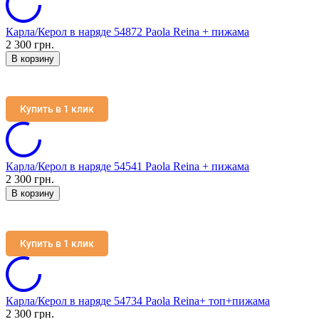
Карла/Керол в наряде 54872 Paola Reina + пижама
2 300 грн.
В корзину
Купить в 1 клик
Карла/Керол в наряде 54541 Paola Reina + пижама
2 300 грн.
В корзину
Купить в 1 клик
Карла/Керол в наряде 54734 Paola Reina+ топ+пижама
2 300 грн.