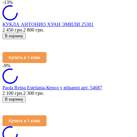
-13%
КУКЛА АНТОНИО ХУАН ЭМИЛИ 25301
2 450 грн.
2 800 грн.
В корзину
Купить в 1 клик
-9%
Paola Reina Estefania-Керол у вбранні арт. 54687
2 100 грн.
2 300 грн.
В корзину
Купить в 1 клик