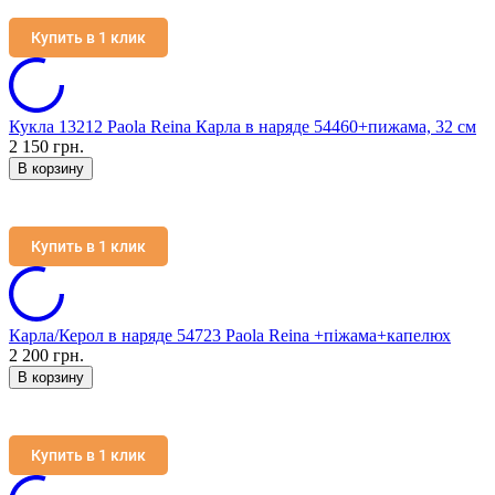
Купить в 1 клик
Кукла 13212 Paola Reina Карла в наряде 54460+пижама, 32 см
2 150 грн.
В корзину
Купить в 1 клик
Карла/Керол в наряде 54723 Paola Reina +піжама+капелюх
2 200 грн.
В корзину
Купить в 1 клик