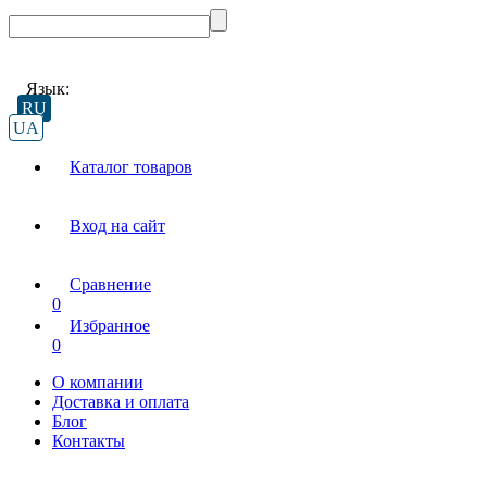
Язык:
RU
UA
Каталог товаров
Вход на сайт
Сравнение
0
Избранное
0
О компании
Доставка и оплата
Блог
Контакты