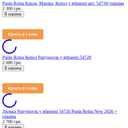
Paola Reina Карла, Маніка, Керол у вбранні арт. 54718+піжама
2 300 грн.
В корзину
Купить в 1 клик
Paola Reina Керол Рапунцель у вбранні 54728
2 600 грн.
В корзину
Купить в 1 клик
Лялька Рапунцель у вбранні 54726 Paola Reina New 2026 +
піжама
2 700 грн.
В корзину