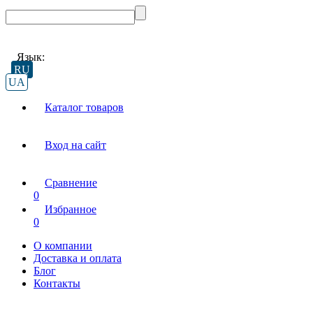
Язык:
RU
UA
Каталог товаров
Вход на сайт
Сравнение
0
Избранное
0
О компании
Доставка и оплата
Блог
Контакты