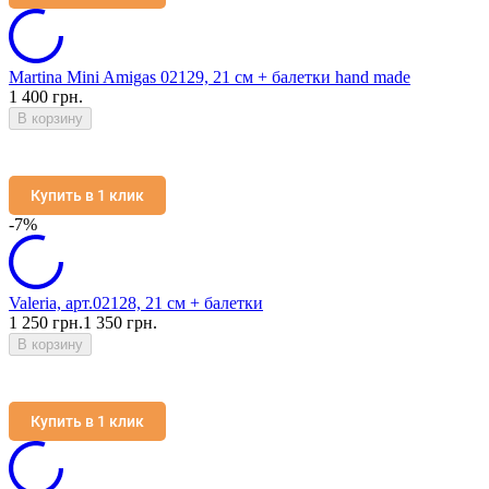
Martina Mini Amigas 02129, 21 см + балетки hand made
1 400 грн.
В корзину
Купить в 1 клик
-7%
Valeria, арт.02128, 21 см + балетки
1 250 грн.
1 350 грн.
В корзину
Купить в 1 клик