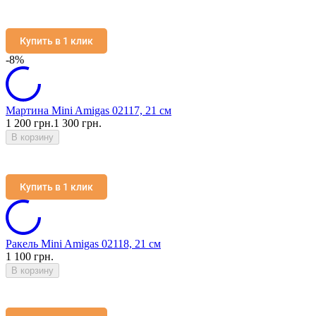
Купить в 1 клик
-8%
Мартина Mini Amigas 02117, 21 см
1 200 грн.
1 300 грн.
В корзину
Купить в 1 клик
Ракель Mini Amigas 02118, 21 см
1 100 грн.
В корзину