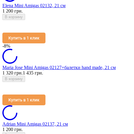
Elena Mini Amigas 02132, 21 см
1 200 грн.
В корзину
Купить в 1 клик
-8%
Maria Jose Mini Amigas 02127+балетки hand made, 21 см
1 320 грн.
1 435 грн.
В корзину
Купить в 1 клик
Adrian Mini Amigas 02137, 21 см
1 200 грн.