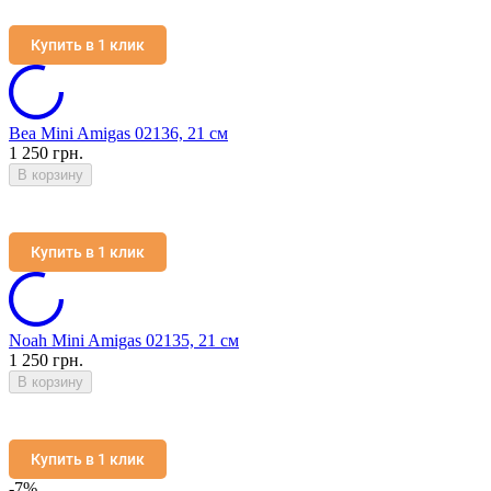
Купить в 1 клик
Bea Mini Amigas 02136, 21 см
1 250 грн.
В корзину
Купить в 1 клик
Noah Mini Amigas 02135, 21 см
1 250 грн.
В корзину
Купить в 1 клик
-7%