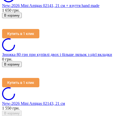
New-2026 Mini Amigas 02141, 21 см + взуття hand made
1 650 грн.
В корзину
Купить в 1 клик
Знижка 80 грн при купівлі двох і більше ляльок з цієї вкладки
0 грн.
В корзину
Купить в 1 клик
New-2026 Mini Amigas 02143, 21 см
1 550 грн.
В корзину