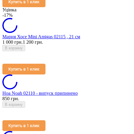
Купить в 1 клик
Уцінка
-17%
Мария Хосе Mini Amigas 02115 , 21 см
1 000 грн.
1 200 грн.
В корзину
Купить в 1 клик
Ноа Noah 02110 - випуск припинено
850 грн.
В корзину
Купить в 1 клик