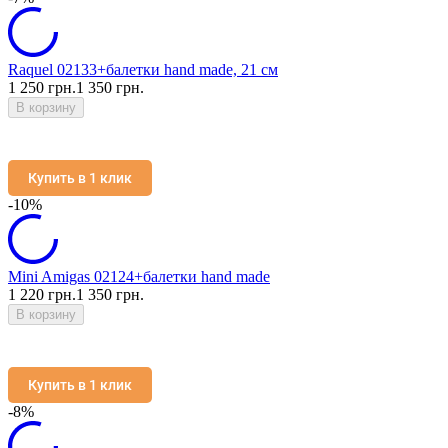
Raquel 02133+балетки hand made, 21 см
1 250 грн.
1 350 грн.
В корзину
Купить в 1 клик
-10%
Mini Amigas 02124+балетки hand made
1 220 грн.
1 350 грн.
В корзину
Купить в 1 клик
-8%