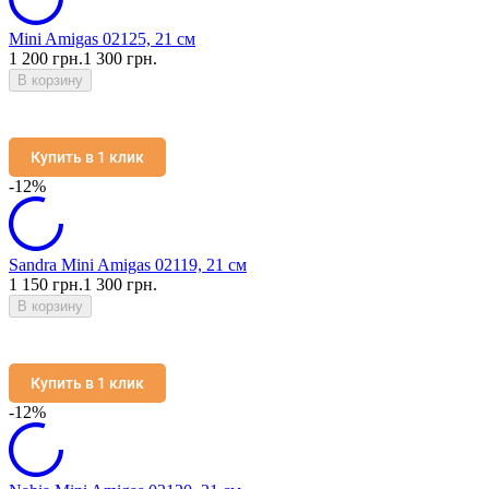
Mini Amigas 02125, 21 см
1 200 грн.
1 300 грн.
В корзину
Купить в 1 клик
-12%
Sandra Mini Amigas 02119, 21 см
1 150 грн.
1 300 грн.
В корзину
Купить в 1 клик
-12%