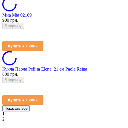
Миа Mia 02109
900 грн.
В корзину
Купить в 1 клик
Кукла Паола Рейна Elena, 21 см Paola Reina
800 грн.
В корзину
Купить в 1 клик
Показать все
1
2