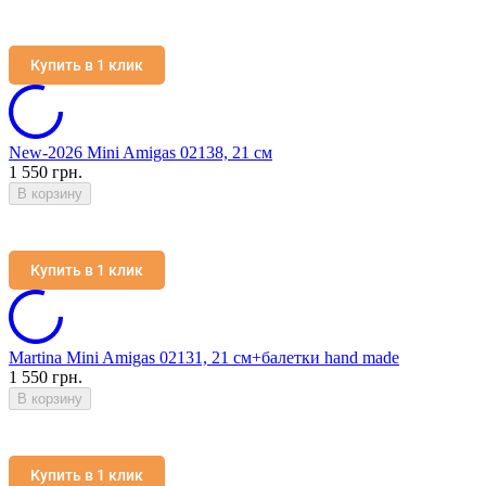
Купить в 1 клик
New-2026 Mini Amigas 02138, 21 см
1 550 грн.
В корзину
Купить в 1 клик
Martina Mini Amigas 02131, 21 см+балетки hand made
1 550 грн.
В корзину
Купить в 1 клик