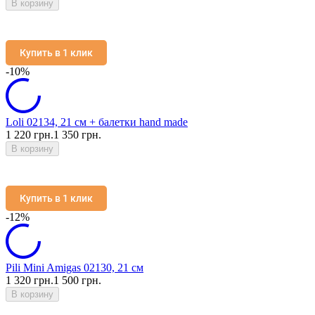
В корзину
Купить в 1 клик
-10%
Loli 02134, 21 см + балетки hand made
1 220 грн.
1 350 грн.
В корзину
Купить в 1 клик
-12%
Pili Mini Amigas 02130, 21 см
1 320 грн.
1 500 грн.
В корзину