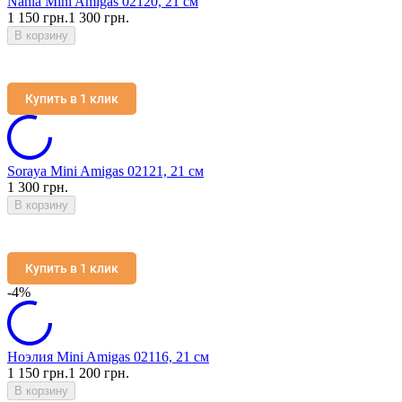
Nahia Mini Amigas 02120, 21 см
1 150 грн.
1 300 грн.
В корзину
Купить в 1 клик
Soraya Mini Amigas 02121, 21 см
1 300 грн.
В корзину
Купить в 1 клик
-4%
Ноэлия Mini Amigas 02116, 21 см
1 150 грн.
1 200 грн.
В корзину