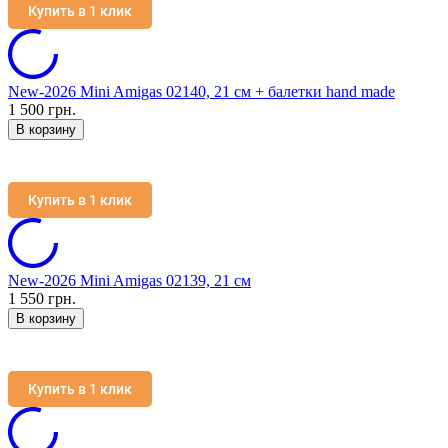
Купить в 1 клик
New-2026 Mini Amigas 02140, 21 см + балетки hand made
1 500 грн.
В корзину
Купить в 1 клик
New-2026 Mini Amigas 02139, 21 см
1 550 грн.
В корзину
Купить в 1 клик