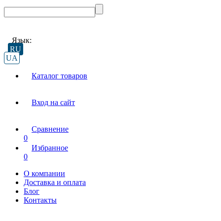
Язык:
RU
UA
Каталог товаров
Вход на сайт
Сравнение
0
Избранное
0
О компании
Доставка и оплата
Блог
Контакты