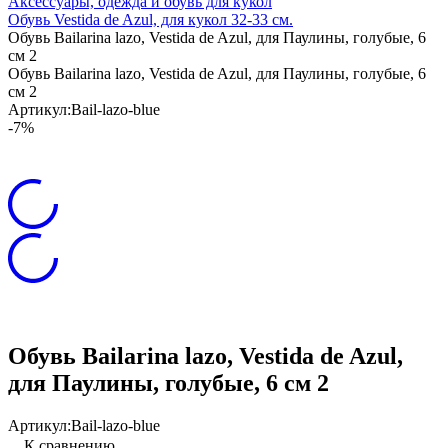
Аксессуары, одежда и обувь для кукол
Обувь Vestida de Azul, для кукол 32-33 см.
Обувь Bailarina lazo, Vestida de Azul, для Паулины, голубые, 6
см 2
Обувь Bailarina lazo, Vestida de Azul, для Паулины, голубые, 6
см 2
Артикул:
Bail-lazo-blue
-7%
Обувь Bailarina lazo, Vestida de Azul,
для Паулины, голубые, 6 см 2
Артикул:
Bail-lazo-blue
К сравнению