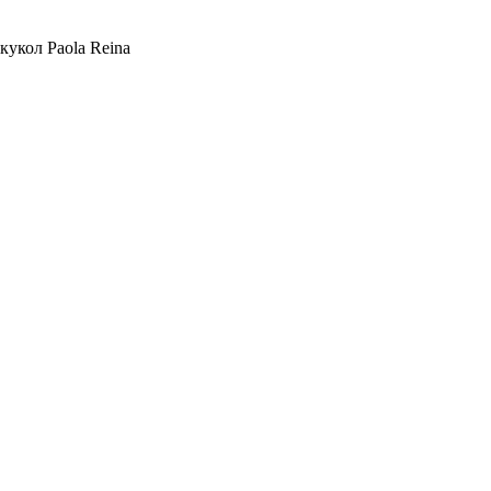
укол Paola Reina